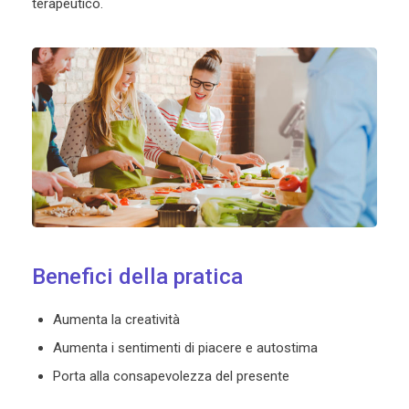
terapeutico.
Benefici della pratica
Aumenta la creatività
Aumenta i sentimenti di piacere e autostima
Porta alla consapevolezza del presente