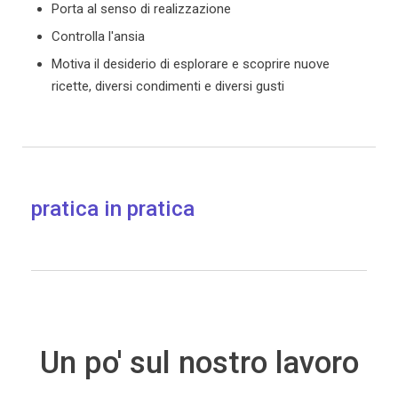
Porta al senso di realizzazione
Controlla l'ansia
Motiva il desiderio di esplorare e scoprire nuove
ricette, diversi condimenti e diversi gusti
pratica in pratica
Un po' sul nostro lavoro