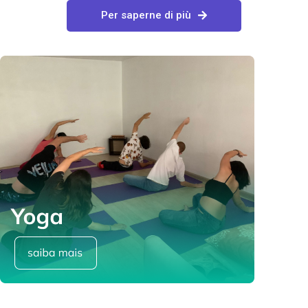
Per saperne di più