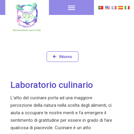
Ritorno
Laboratorio culinario
L'atto del cucinare porta ad una maggiore
percezione della natura nella scelta degli alimenti, ci
aiuta a occupare le nostre menti e fa emergere il
sentimento di gratitudine per essere in grado di fare
qualcosa di piacevole. Cucinare è un atto