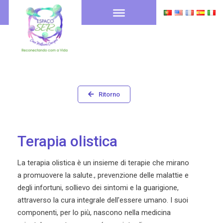
Ritorno
Terapia olistica
La terapia olistica è un insieme di terapie che mirano
a promuovere la salute., prevenzione delle malattie e
degli infortuni, sollievo dei sintomi e la guarigione,
attraverso la cura integrale dell'essere umano. I suoi
componenti, per lo più, nascono nella medicina