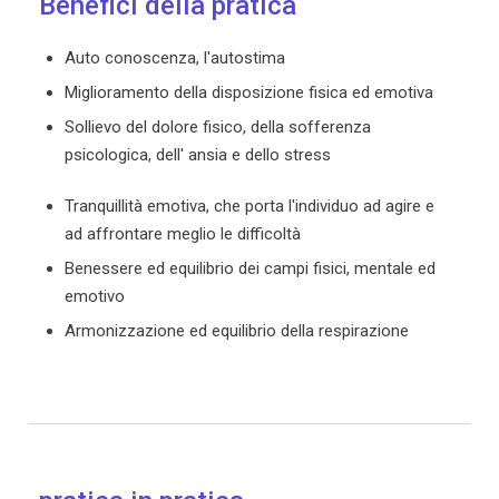
Benefici della pratica
Auto conoscenza, l'autostima
Miglioramento della disposizione fisica ed emotiva
Sollievo del dolore fisico, della sofferenza
psicologica, dell' ansia e dello stress
Tranquillità emotiva, che porta l'individuo ad agire e
ad affrontare meglio le difficoltà
Benessere ed equilibrio dei campi fisici, mentale ed
emotivo
Armonizzazione ed equilibrio della respirazione