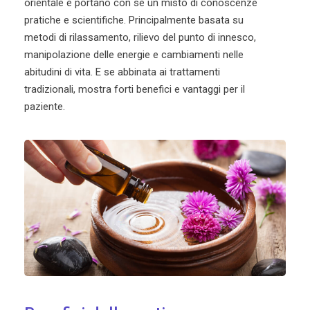
orientale e portano con sé un misto di conoscenze
pratiche e scientifiche. Principalmente basata su
metodi di rilassamento, rilievo del punto di innesco,
manipolazione delle energie e cambiamenti nelle
abitudini di vita. E se abbinata ai trattamenti
tradizionali, mostra forti benefici e vantaggi per il
paziente.