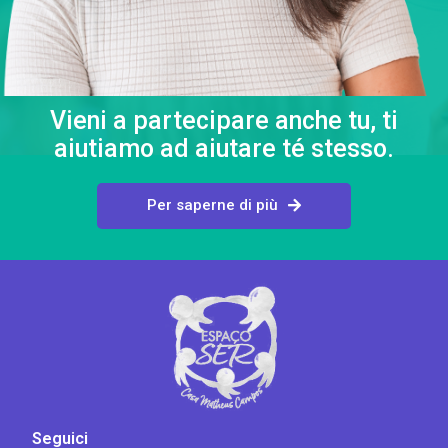
Vieni a partecipare anche tu, ti
aiutiamo ad aiutare té stesso.
Per saperne di più
Seguici