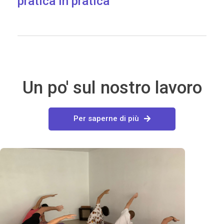
pratica in pratica
Un po' sul nostro lavoro
Per saperne di più