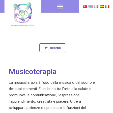
Ritorno
Musicoterapia
La musicoterapia è l'uso della musica o del suono e
dei suoi elementi. È un ibrido tra l'arte e la salute e
promuove la comunicazione, l'espressione,
l'apprendimento, creatività e piacere. Oltre a
sviluppare potenze o ripristinare le funzioni del