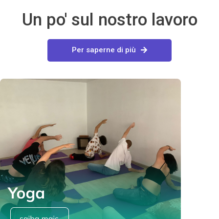
Un po' sul nostro lavoro
Per saperne di più