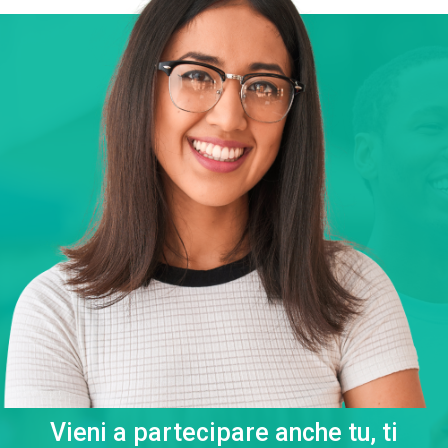
Vieni a partecipare anche tu, ti