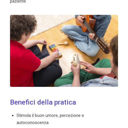
paziente
Benefici della pratica
Stimola il buon umore, percezione e
autoconoscenza