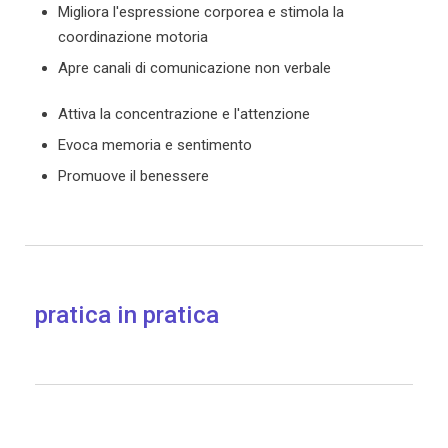
Migliora l'espressione corporea e stimola la
coordinazione motoria
Apre canali di comunicazione non verbale
Attiva la concentrazione e l'attenzione
Evoca memoria e sentimento
Promuove il benessere
pratica in pratica