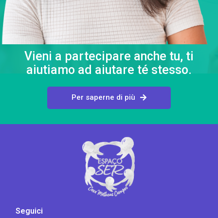
Vieni a partecipare anche tu, ti
aiutiamo ad aiutare té stesso.
Per saperne di più
Seguici