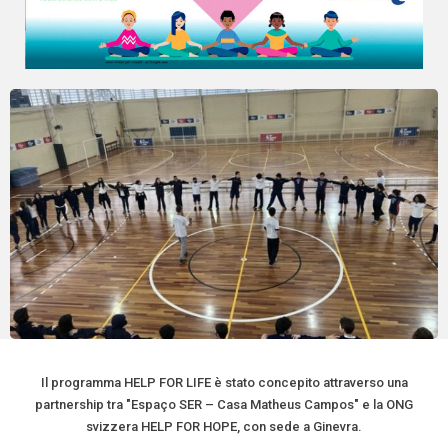
Il programma HELP FOR LIFE è stato concepito attraverso una
partnership tra "Espaço SER – Casa Matheus Campos" e la ONG
svizzera HELP FOR HOPE, con sede a Ginevra.