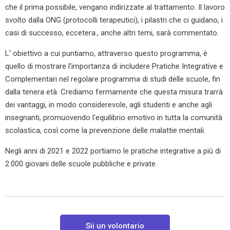
che il prima possibile, vengano indirizzate al trattamento. Il lavoro
svolto dalla ONG (protocolli terapeutici), i pilastri che ci guidano, i
casi di successo, eccetera., anche altri temi, sarà commentato.
L' obiettivo a cui puntiamo, attraverso questo programma, è
quello di mostrare l'importanza di includere Pratiche Integrative e
Complementari nel regolare programma di studi delle scuole, fin
dalla tenera età. Crediamo fermamente che questa misura trarrà
dei vantaggi, in modo considerevole, agli studenti e anche agli
insegnanti, promuovendo l'equilibrio emotivo in tutta la comunità
scolastica, così come la prevenzione delle malattie mentali.
Negli anni di 2021 e 2022 portiamo le pratiche integrative a più di
2.000 giovani delle scuole pubbliche e private.
Sii un volontario