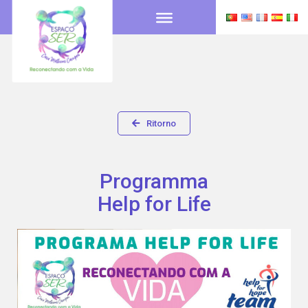
Ritorno
Programma
Help for Life