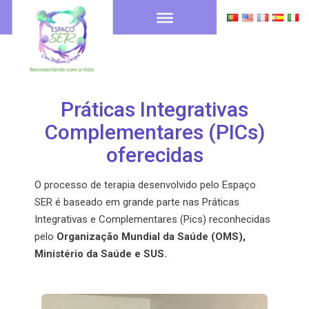
Práticas Integrativas
Complementares (PICs)
oferecidas
O processo de terapia desenvolvido pelo Espaço
SER é baseado em grande parte nas Práticas
Integrativas e Complementares (Pics) reconhecidas
pelo
Organização Mundial da Saúde (OMS),
Ministério da Saúde e SUS.