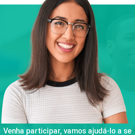
Venha participar, vamos ajudá-lo a se