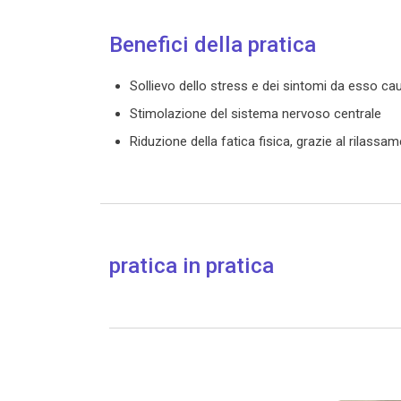
Benefici della pratica
Sollievo dello stress e dei sintomi da esso cau
Stimolazione del sistema nervoso centrale
Riduzione della fatica fisica, grazie al rilas
pratica in pratica