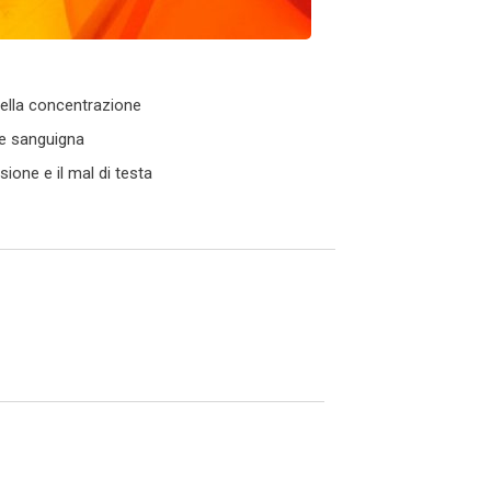
ella concentrazione
ne sanguigna
sione e il mal di testa