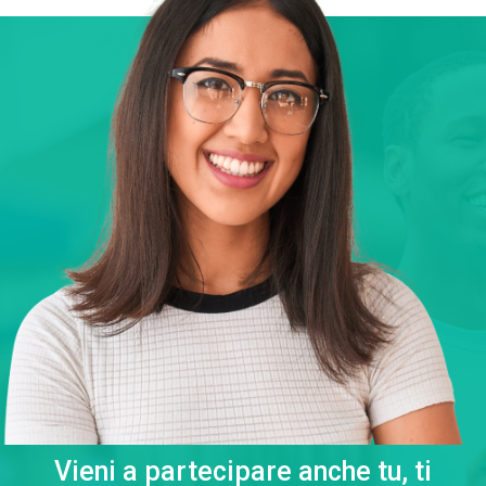
Vieni a partecipare anche tu, ti