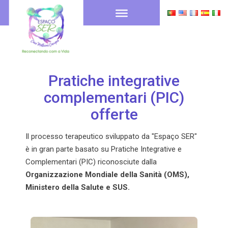
Pratiche integrative
complementari (PIC)
offerte
Il processo terapeutico sviluppato da "Espaço SER"
è in gran parte basato su Pratiche Integrative e
Complementari (PIC) riconosciute dalla
Organizzazione Mondiale della Sanità (OMS),
Ministero della Salute e SUS.