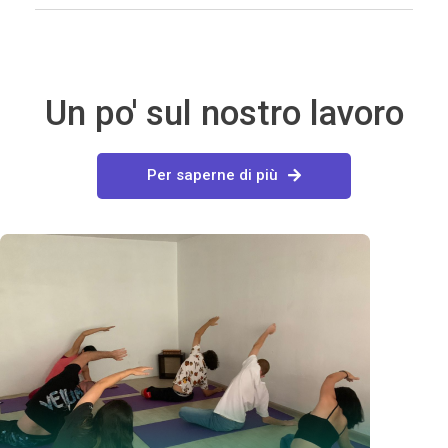
Un po' sul nostro lavoro
Per saperne di più