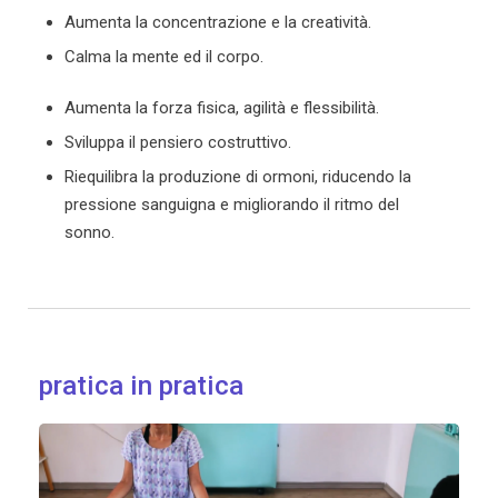
Aumenta la concentrazione e la creatività.
Calma la mente ed il corpo.
Aumenta la forza fisica, agilità e flessibilità.
Sviluppa il pensiero costruttivo.
Riequilibra la produzione di ormoni, riducendo la
pressione sanguigna e migliorando il ritmo del
sonno.
pratica in pratica