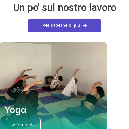
Un po' sul nostro lavoro
Per saperne di più