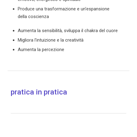
Produce una trasformazione e un'espansione
della coscienza
Aumenta la sensibilità, sviluppa il chakra del cuore
Migliora l'intuizione e la creatività
Aumenta la percezione
pratica in pratica