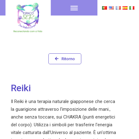
Ritorno
Reiki
Il Reiki è una terapia naturale giapponese che cerca
la guarigione attraverso l'imposizione delle mani.,
anche senza toccare, sui CHAKRA (punti energetici
del corpo). Utilizza i simboli per trasferire l'energia
vitale catturata dall'Universo al paziente. È un'ottima