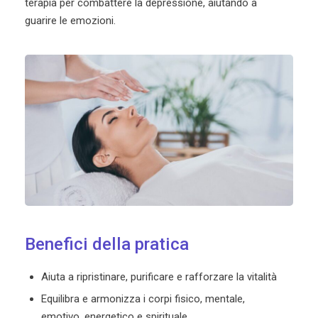
terapia per combattere la depressione, aiutando a
guarire le emozioni.
Benefici della pratica
Aiuta a ripristinare, purificare e rafforzare la vitalità
Equilibra e armonizza i corpi fisico, mentale,
emotivo, energetico e spirituale