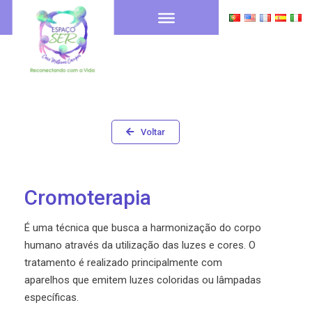
Voltar
Cromoterapia
É uma técnica que busca a harmonização do corpo
humano através da utilização das luzes e cores. O
tratamento é realizado principalmente com
aparelhos que emitem luzes coloridas ou lâmpadas
específicas.