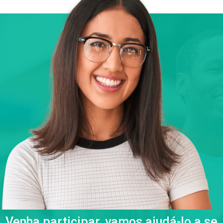
Venha participar, vamos ajudá-lo a se