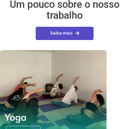
Um pouco sobre o nosso
trabalho
Saiba mais