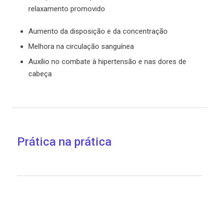
relaxamento promovido
Aumento da disposição e da concentração
Melhora na circulação sanguínea
Auxílio no combate à hipertensão e nas dores de
cabeça
Prática na prática