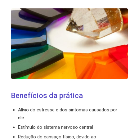
Benefícios da prática
Alívio do estresse e dos sintomas causados por
ele
Estímulo do sistema nervoso central
Redução do cansaço físico, devido ao