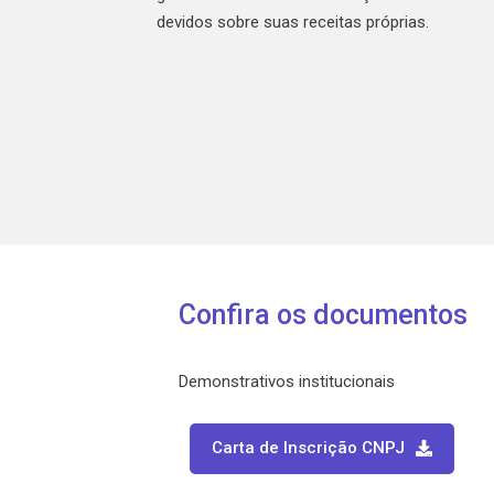
devidos sobre suas receitas próprias.
Confira os documentos
Demonstrativos institucionais
Carta de Inscrição CNPJ