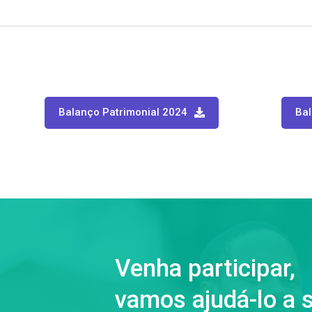
Balanço Patrimonial 2024
Bal
Venha participar,
vamos ajudá-lo a 