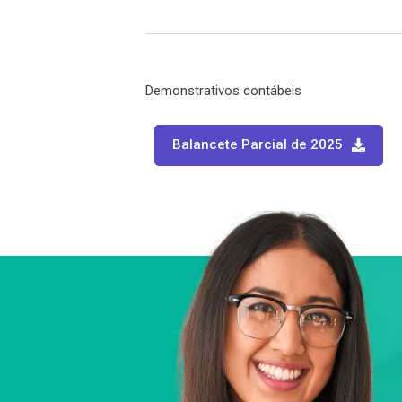
Demonstrativos contábeis
Balancete Parcial de 2025