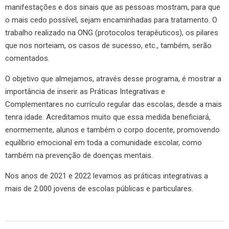
manifestações e dos sinais que as pessoas mostram, para que
o mais cedo possível, sejam encaminhadas para tratamento. O
trabalho realizado na ONG (protocolos terapêuticos), os pilares
que nos norteiam, os casos de sucesso, etc., também, serão
comentados.
O objetivo que almejamos, através desse programa, é mostrar a
importância de inserir as Práticas Integrativas e
Complementares no currículo regular das escolas, desde a mais
tenra idade. Acreditamos muito que essa medida beneficiará,
enormemente, alunos e também o corpo docente, promovendo
equilíbrio emocional em toda a comunidade escolar, como
também na prevenção de doenças mentais.
Nos anos de 2021 e 2022 levamos as práticas integrativas a
mais de 2.000 jovens de escolas públicas e particulares.