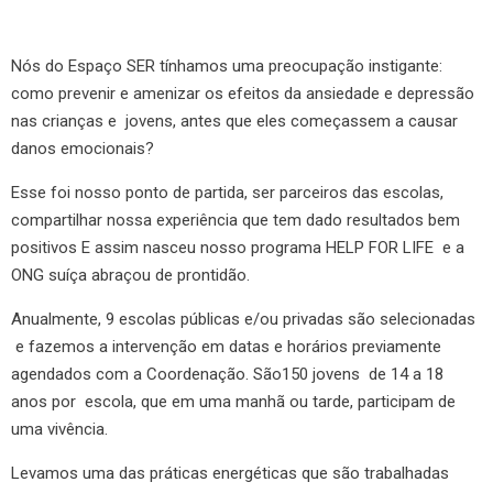
Nós do Espaço SER tínhamos uma preocupação instigante:
como prevenir e amenizar os efeitos da ansiedade e depressão
nas crianças e jovens, antes que eles começassem a causar
danos emocionais?
Esse foi nosso ponto de partida, ser parceiros das escolas,
compartilhar nossa experiência que tem dado resultados bem
positivos E assim nasceu nosso programa HELP FOR LIFE e a
ONG suíça abraçou de prontidão.
Anualmente, 9 escolas públicas e/ou privadas são selecionadas
e fazemos a intervenção em datas e horários previamente
agendados com a Coordenação. São150 jovens de 14 a 18
anos por escola, que em uma manhã ou tarde, participam de
uma vivência.
Levamos uma das práticas energéticas que são trabalhadas