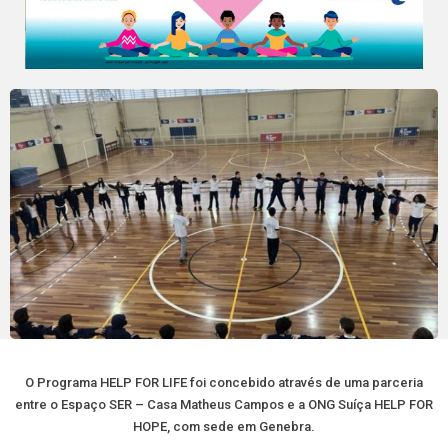
O Programa HELP FOR LIFE foi concebido através de uma parceria
entre o Espaço SER – Casa Matheus Campos e a ONG Suíça HELP FOR
HOPE, com sede em Genebra.