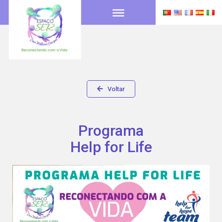
Voltar
Programa
Help for Life