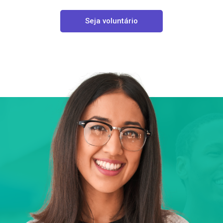
Seja voluntário