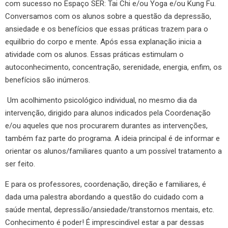
com sucesso no Espaço SER: Tai Chi e/ou Yoga e/ou Kung Fu.
Conversamos com os alunos sobre a questão da depressão,
ansiedade e os benefícios que essas práticas trazem para o
equilíbrio do corpo e mente. Após essa explanação inicia a
atividade com os alunos. Essas práticas estimulam o
autoconhecimento, concentração, serenidade, energia, enfim, os
benefícios são inúmeros.
Um acolhimento psicológico individual, no mesmo dia da
intervenção, dirigido para alunos indicados pela Coordenação
e/ou aqueles que nos procurarem durantes as intervenções,
também faz parte do programa. A ideia principal é de informar e
orientar os alunos/familiares quanto a um possível tratamento a
ser feito.
E para os professores, coordenação, direção e familiares, é
dada uma palestra abordando a questão do cuidado com a
saúde mental, depressão/ansiedade/transtornos mentais, etc.
Conhecimento é poder! É imprescindivel estar a par dessas