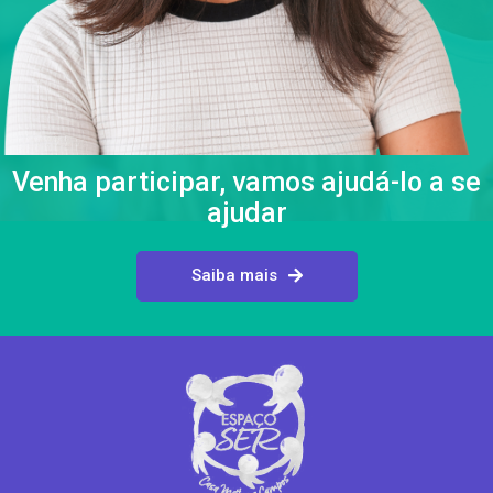
Venha participar, vamos ajudá-lo a se
ajudar
Saiba mais