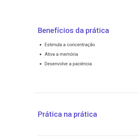
Benefícios da prática
Estimula a concentração
Ativa a memória
Desenvolve a paciência
Prática na prática