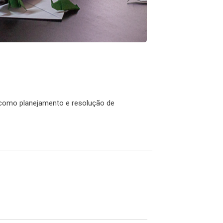
 como planejamento e resolução de