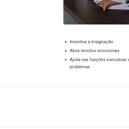
Incentiva a imaginação
Alivia tensões emocionais
Ajuda nas funções executivas
problemas