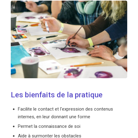
Les bienfaits de la pratique
Facilite le contact et l'expression des contenus
internes, en leur donnant une forme
Permet la connaissance de soi
Aide à surmonter les obstacles