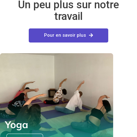
Un peu plus sur notre
travail
Pour en savoir plus