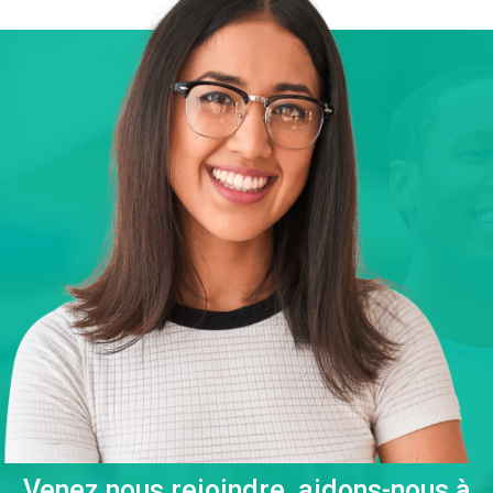
Venez nous rejoindre, aidons-nous à