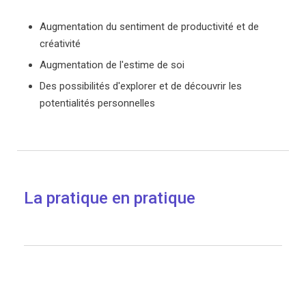
Augmentation du sentiment de productivité et de
créativité
Augmentation de l'estime de soi
Des possibilités d'explorer et de découvrir les
potentialités personnelles
La pratique en pratique