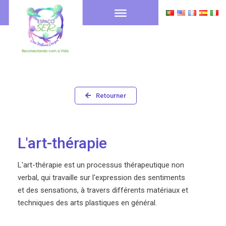
Retourner
L'art-thérapie
L'art-thérapie est un processus thérapeutique non
verbal, qui travaille sur l'expression des sentiments
et des sensations, à travers différents matériaux et
techniques des arts plastiques en général.