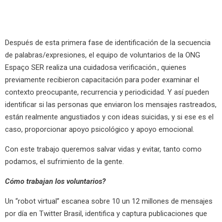
Después de esta primera fase de identificación de la secuencia
de palabras/expresiones, el equipo de voluntarios de la ONG
Espaço SER realiza una cuidadosa verificación., quienes
previamente recibieron capacitación para poder examinar el
contexto preocupante, recurrencia y periodicidad. Y así pueden
identificar si las personas que enviaron los mensajes rastreados,
están realmente angustiados y con ideas suicidas, y si ese es el
caso, proporcionar apoyo psicológico y apoyo emocional.
Con este trabajo queremos salvar vidas y evitar, tanto como
podamos, el sufrimiento de la gente.
Cómo trabajan los voluntarios?
Un “robot virtual” escanea sobre 10 un 12 millones de mensajes
por día en Twitter Brasil, identifica y captura publicaciones que