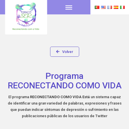
Volver
Programa
RECONECTANDO COMO VIDA
El programa
RECONECTANDO COMO VIDA
Está
un sistema capaz
de identificar una gran variedad de palabras, expresiones y frases
que puedan indicar síntomas de depresión o sufrimiento en las
publicaciones públicas de los usuarios de Twitter