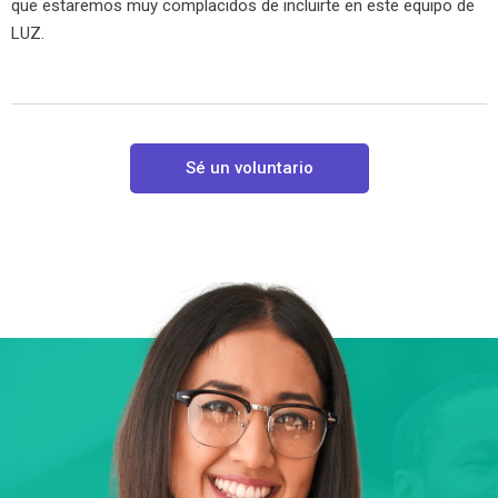
que estaremos muy complacidos de incluirte en este equipo de
LUZ.
Sé un voluntario